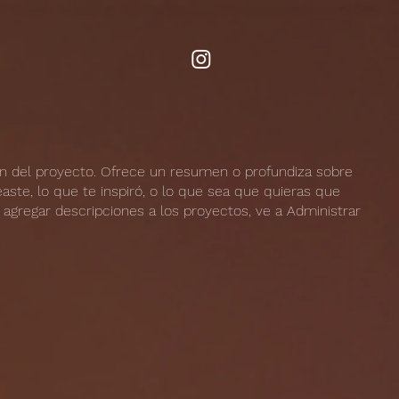
ión del proyecto. Ofrece un resumen o profundiza sobre
aste, lo que te inspiró, o lo que sea que quieras que
a agregar descripciones a los proyectos, ve a Administrar